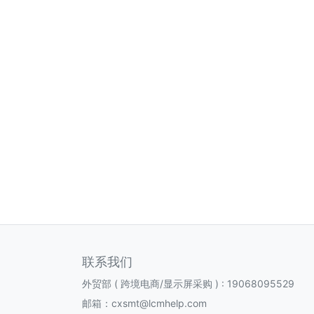
联系我们
外贸部 ( 跨境电商/显示屏采购 ) : 19068095529
邮箱：cxsmt@lcmhelp.com