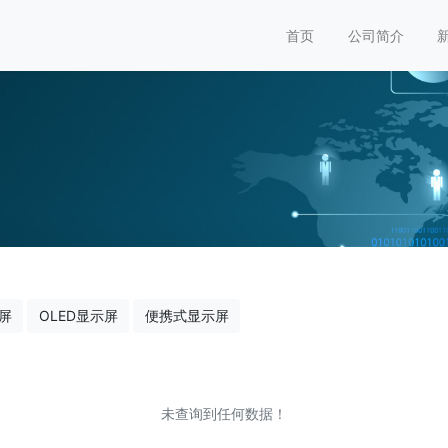
首页
公司简介
屏
OLED显示屏
便携式显示屏
未查询到任何数据！