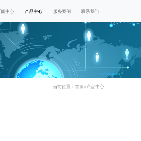
新闻中心
产品中心
服务案例
联系我们
当前位置：
首页
>
产品中心